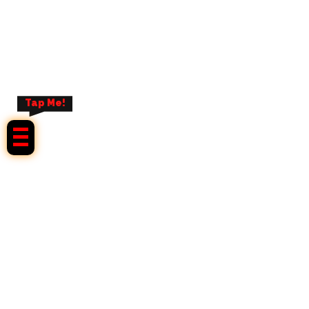
Tap Me!