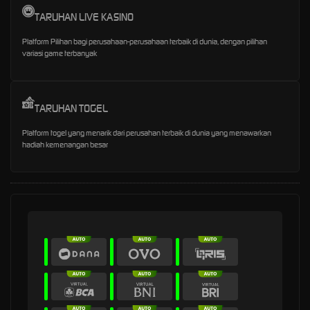
TARUHAN LIVE KASINO
Platform Pilihan bagi perusahaan-perusahaan terbaik di dunia, dengan pilihan
variasi game terbanyak
TARUHAN TOGEL
Platform togel yang menarik dari perusahan terbaik di dunia yang menawarkan
hadiah kemenangan besar