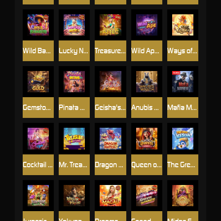
Wild Bandito
Lucky Neko
Treasures of Aztec
Wild Ape #3258
Ways of the Qilin
Gemstones Gold
Pinata Wins
Geisha's Revenge
Anubis Wrath
Mafia Mayhem
Cocktail Nights
Mr. Treasure’s Fortune
Dragon Hatch 2
Queen of Bounty
The Great Icescape