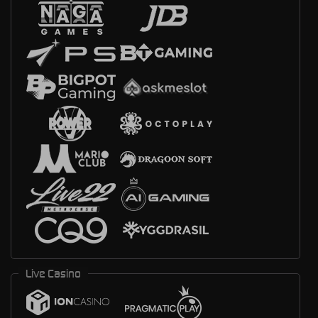
Live Casino