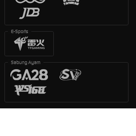
E-Sports
Sabung Ayam