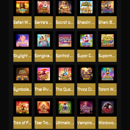
Safari Wilds
Santa's Gift Rush
Secret of Cleopatra
Shaolin Soccer
Shark Bounty
Skylight Wonders
Songkran Splash
Spirited Wonders
Super Golf Drive
Supermarket Spree
Symbols of Egypt
Thai River Wonders
The Queen's Banquet
Three Crazy Piggies
Totem Wonders
Tree of Fortune
Tsar Treasures
Ultimate Striker
Vampire's Charm
Werewolf's Hunt