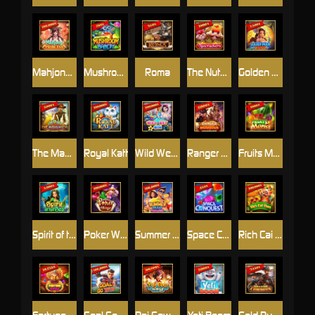
Mahjong Princess
Mushroom Bandit
Roma
The Nutcrackers
Golden Moon Empire
The Maya Myth
Royal Katt
Wild Wet Win
Ranger Showdown
Fruits Mania
Spirit of the Sea
Poker Ways
Summer Splash Paradise
Space Conquest
Rich Cai Shen