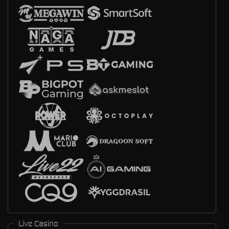
Live Casino