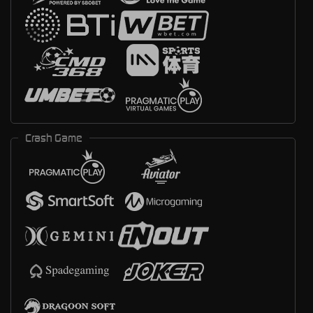
Crash Game