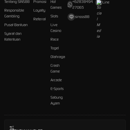
Tentang SINS88
Promosi
Hot
+62838494
Line
Games
27065
Responsible
Loyalty
Gambling
Slots
sinsss88
Referral
Pusat Bantuan
Live
Casino
Syarat dan
Ketentuan
Race
Togel
Olahraga
Crash
Game
Arcade
E-Sports
Sabung
Ayam