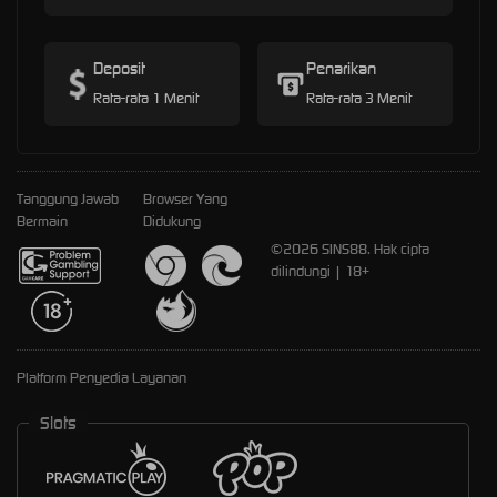
Deposit
Penarikan
Rata-rata 1 Menit
Rata-rata 3 Menit
Tanggung Jawab
Browser Yang
Bermain
Didukung
©2026 SINS88. Hak cipta
dilindungi | 18+
Platform Penyedia Layanan
Slots