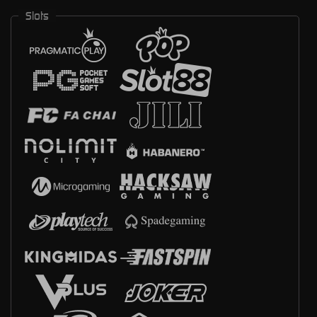
Slots