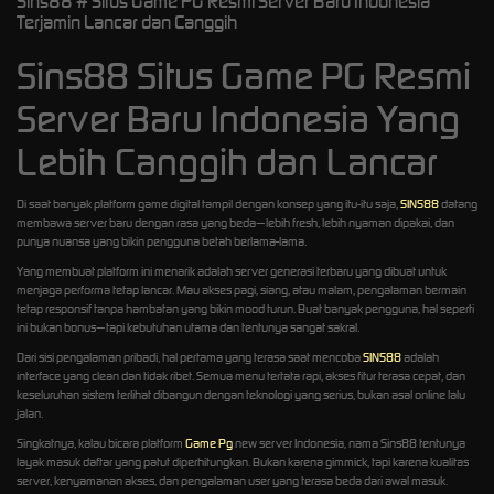
Sins88 # Situs Game PG Resmi Server Baru Indonesia
Terjamin Lancar dan Canggih
Sins88 Situs Game PG Resmi
Server Baru Indonesia Yang
Lebih Canggih dan Lancar
Di saat banyak platform game digital tampil dengan konsep yang itu-itu saja,
SINS88
datang
membawa server baru dengan rasa yang beda—lebih fresh, lebih nyaman dipakai, dan
punya nuansa yang bikin pengguna betah berlama-lama.
Yang membuat platform ini menarik adalah server generasi terbaru yang dibuat untuk
menjaga performa tetap lancar. Mau akses pagi, siang, atau malam, pengalaman bermain
tetap responsif tanpa hambatan yang bikin mood turun. Buat banyak pengguna, hal seperti
ini bukan bonus—tapi kebutuhan utama dan tentunya sangat sakral.
Dari sisi pengalaman pribadi, hal pertama yang terasa saat mencoba
SINS88
adalah
interface yang clean dan tidak ribet. Semua menu tertata rapi, akses fitur terasa cepat, dan
keseluruhan sistem terlihat dibangun dengan teknologi yang serius, bukan asal online lalu
jalan.
Singkatnya, kalau bicara platform
Game Pg
new server Indonesia, nama Sins88 tentunya
layak masuk daftar yang patut diperhitungkan. Bukan karena gimmick, tapi karena kualitas
server, kenyamanan akses, dan pengalaman user yang terasa beda dari awal masuk.