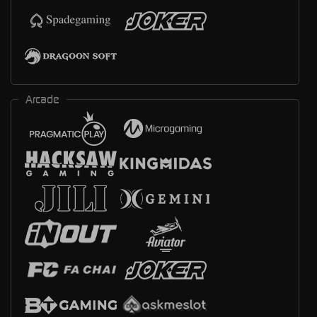
Arcade