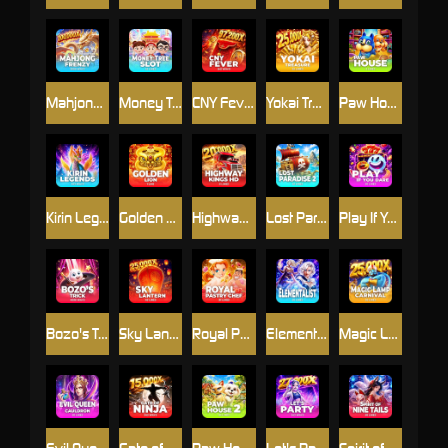
Mahjong Frenzy : Tiles of Fortunes
Money Tree Slot
CNY Fever
Yokai Treasure
Paw House
Kirin Legends
Golden Lion
Highway Kings HD
Lost Paradise 2
Play If You Dare
Bozo's Trick
Sky Lantern
Royal Pastry Chef
Elementalist
Magic Lamp Carnival