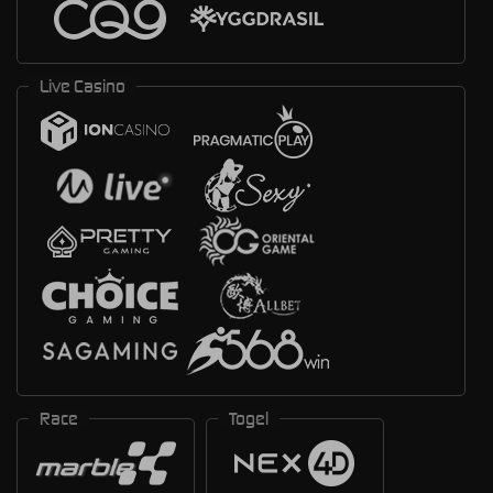
Live Casino
Race
Togel