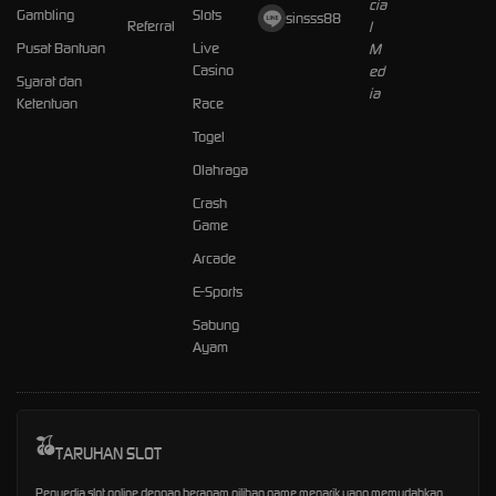
Gambling
Slots
sinsss88
Referral
Pusat Bantuan
Live
Casino
Syarat dan
Ketentuan
Race
Togel
Olahraga
Crash
Game
Arcade
E-Sports
Sabung
Ayam
TARUHAN SLOT
Penyedia slot online dengan beragam pilihan game menarik yang memudahkan