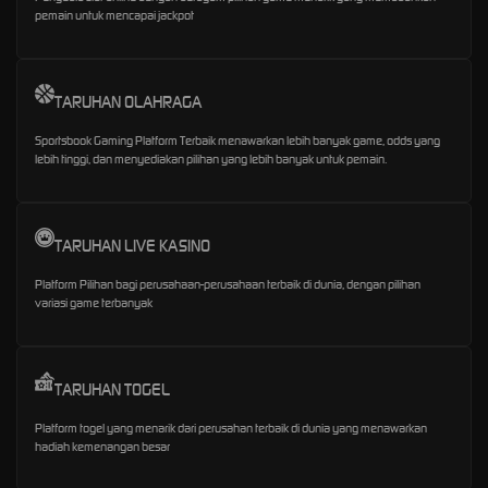
pemain untuk mencapai jackpot
TARUHAN OLAHRAGA
Sportsbook Gaming Platform Terbaik menawarkan lebih banyak game, odds yang
lebih tinggi, dan menyediakan pilihan yang lebih banyak untuk pemain.
TARUHAN LIVE KASINO
Platform Pilihan bagi perusahaan-perusahaan terbaik di dunia, dengan pilihan
variasi game terbanyak
TARUHAN TOGEL
Platform togel yang menarik dari perusahan terbaik di dunia yang menawarkan
hadiah kemenangan besar