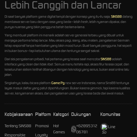
Lebih Canggih dan Lancar
Di saat banyak platform game digital tampil dengan konsep yang itu-itu saja,
SINS88
datang
membawa server baru dengan rasa yang beda—lebih fresh, lebih nyaman dipakai, dan
punya nuansa yang bikin pengguna betah berlama-lama.
Yang membuat platform ini menarik adalah server generasi terbaru yang dibuat untuk
menjaga performa tetap lancar. Mau akses pagi, siang, atau malam, pengalaman bermain
tetap responsif tanpa hambatan yang bikin mood turun. Buat banyak pengguna, hal seperti
ini bukan bonus—tapi kebutuhan utama dan tentunya sangat sakral.
Dari sisi pengalaman pribadi, hal pertama yang terasa saat mencoba
SINS88
adalah
interface yang clean dan tidak ribet. Semua menu tertata rapi, akses fitur terasa cepat, dan
keseluruhan sistem terlihat dibangun dengan teknologi yang serius, bukan asal online lalu
jalan.
Singkatnya, kalau bicara platform
Game Pg
new server Indonesia, nama Sins88 tentunya
layak masuk daftar yang patut diperhitungkan. Bukan karena gimmick, tapi karena kualitas
server, kenyamanan akses, dan pengalaman user yang terasa beda dari awal masuk.
Kebijaksanaan
Platform
Kategori
Dukungan
Komunitas
Tentang SINS88
Promosi
Hot
+62895312
Line
Games
06781
Responsible
Loyalty