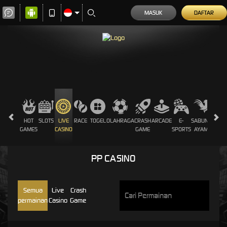
MASUK
DAFTAR
HOT
SLOTS
LIVE
RACE
TOGEL
OLAHRAGA
CRASH
ARCADE
E-
SABUNG
PROM
GAMES
CASINO
GAME
SPORTS
AYAM
PP CASINO
Semua
Live
Crash
permainan
Casino
Game