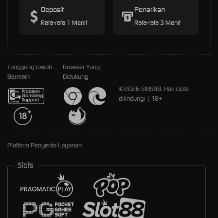
Deposit
Penarikan
Rata-rata 1 Menit
Rata-rata 3 Menit
Tanggung Jawab
Browser Yang
Bermain
Didukung
©2026 SINS88. Hak cipta
dilindungi | 18+
Platform Penyedia Layanan
Slots