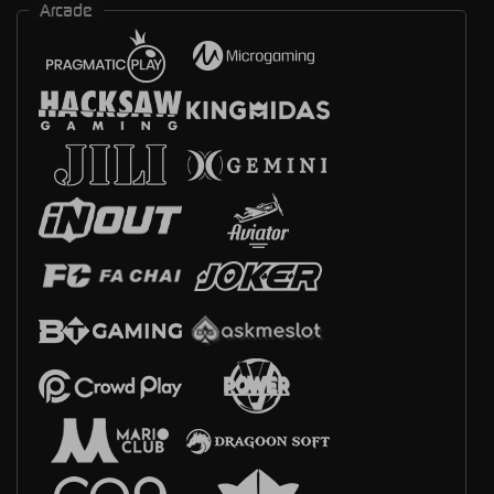
Arcade