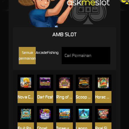
AMB SLOT
Semua
Arcade
Fishing
permainan
Nova Crash : The Legends of Power
Dart Fest
Ring of Hopeful
Scoop Blessing
Horse Racing
Fruit Roulette Slots
Ghost Busters
Treasure of Pirate
Lagend of Shooter
Real Slap