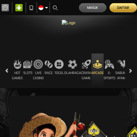
MASUK
DAFTAR
HOT
SLOTS
LIVE
RACE
TOGEL
OLAHRAGA
CRASH
ARCADE
E-
SABUNG
PROM
GAMES
CASINO
GAME
SPORTS
AYAM