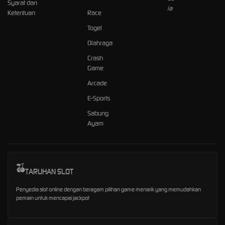
Syarat dan
Ketentuan
Race
Togel
Olahraga
Crash
Game
Arcade
E-Sports
Sabung
Ayam
TARUHAN SLOT
Penyedia slot online dengan beragam pilihan game menarik yang memudahkan
pemain untuk mencapai jackpot