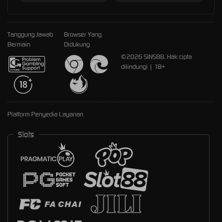
Tanggung Jawab
Browser Yang
Bermain
Didukung
©2026 SINS88. Hak cipta
dilindungi | 18+
Platform Penyedia Layanan
Slots