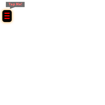
Tap Me!