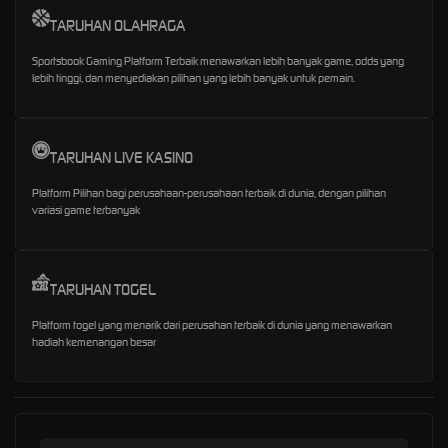
TARUHAN OLAHRAGA
Sportsbook Gaming Platform Terbaik menawarkan lebih banyak game, odds yang
lebih tinggi, dan menyediakan pilihan yang lebih banyak untuk pemain.
TARUHAN LIVE KASINO
Platform Pilihan bagi perusahaan-perusahaan terbaik di dunia, dengan pilihan
variasi game terbanyak
TARUHAN TOGEL
Platform togel yang menarik dari perusahan terbaik di dunia yang menawarkan
hadiah kemenangan besar