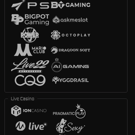
Live Casino